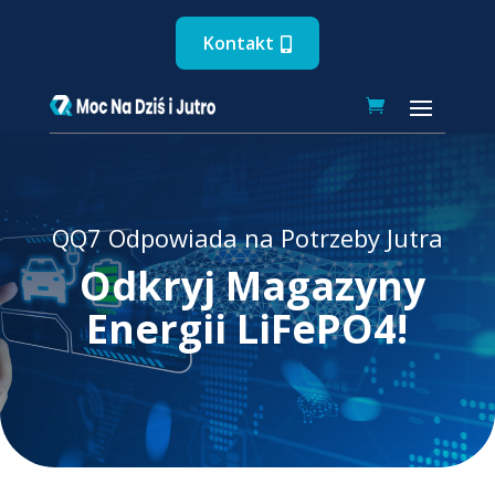
Kontakt
QQ7 Odpowiada na Potrzeby Jutra
Odkryj Magazyny
Energii LiFePO4!