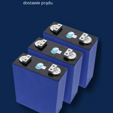
dostawie prądu.