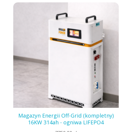
Magazyn Energii Off-Grid (kompletny)
16KW 314ah - ogniwa LIFEPO4