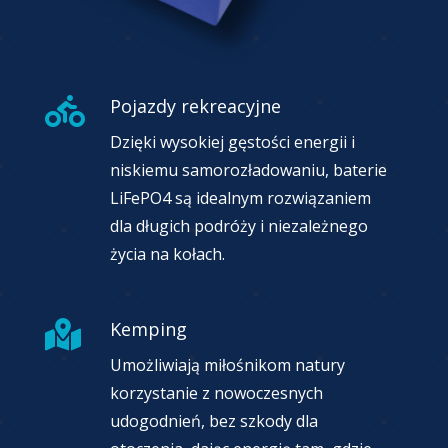
Pojazdy rekreacyjne

Dzięki wysokiej gęstości energii i
niskiemu samorozładowaniu, baterie
LiFePO4 są idealnym rozwiązaniem
dla długich podróży i niezależnego
życia na kołach.
Kemping

Umożliwiają miłośnikom natury
korzystanie z nowoczesnych
udogodnień, bez szkody dla