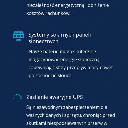
niezależność energetyczną i obniżenie
kosztów rachunków.
Systemy solarnych paneli

słonecznych
Nasze baterie mogą skutecznie
magazynować energię słoneczną,
zapewniając stały przepływ mocy nawet
po zachodzie słońca.
Zasilanie awaryjne UPS

Są niezawodnym zabezpieczeniem dla
ważnych danych i sprzętu, chroniąc przed
skutkami niespodziewanych przerw w