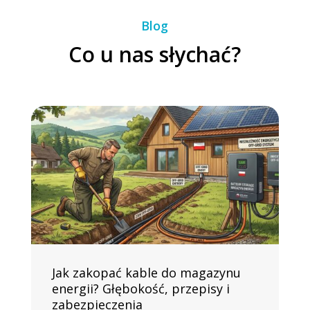
Blog
Co u nas słychać?
Jak zakopać kable do magazynu
energii? Głębokość, przepisy i
zabezpieczenia