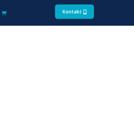
Kontakt